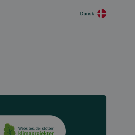
Dansk