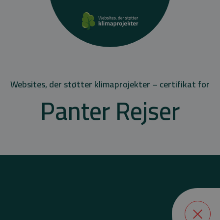
Websites, der støtter klimaprojekter – certifikat for
Panter Rejser