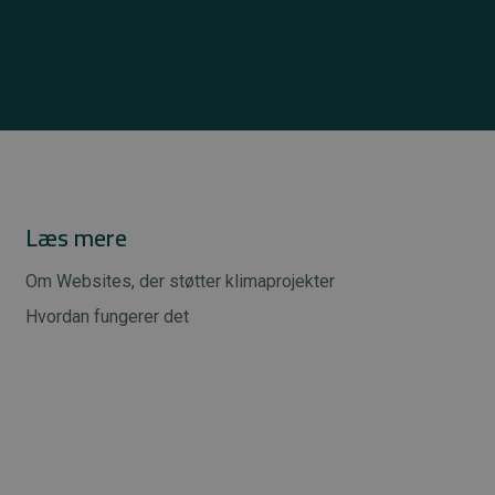
Læs mere
Om Websites, der støtter klimaprojekter
Hvordan fungerer det