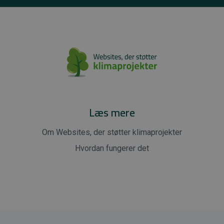
Læs mere
Om Websites, der støtter klimaprojekter
Hvordan fungerer det