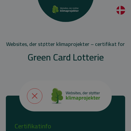
Websites, der støtter klimaprojekter – certifikat for
Green Card Lotterie
Certifikatinfo