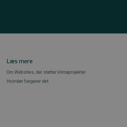
Læs mere
Om Websites, der støtter klimaprojekter
Hvordan fungerer det