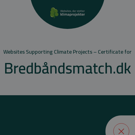
Websites Supporting Climate Projects – Certificate for
Bredbåndsmatch.dk