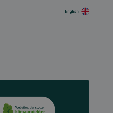
English