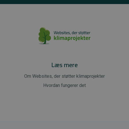
Læs mere
Om Websites, der støtter klimaprojekter
Hvordan fungerer det