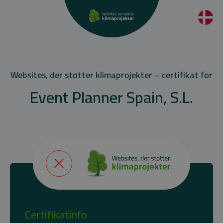
Websites, der støtter klimaprojekter – certifikat for
Event Planner Spain, S.L.
Certifikatinfo