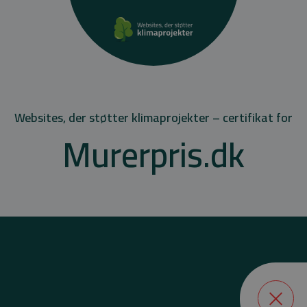
Websites, der støtter klimaprojekter – certifikat for
Murerpris.dk