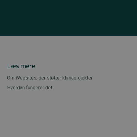
Læs mere
Om Websites, der støtter klimaprojekter
Hvordan fungerer det