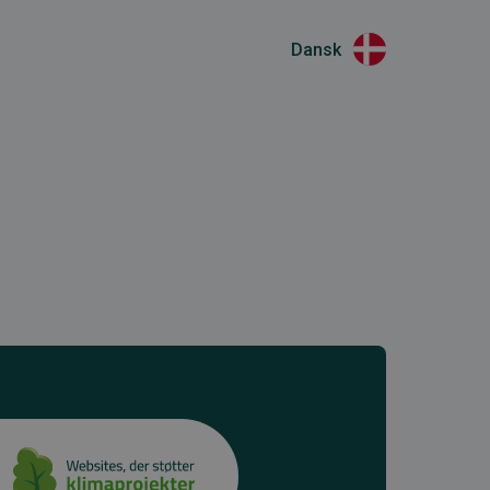
Dansk