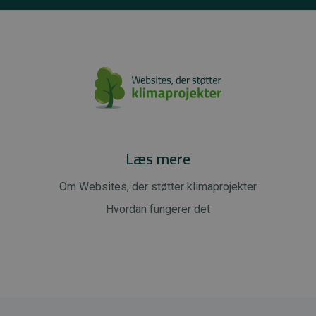
Læs mere
Om Websites, der støtter klimaprojekter
Hvordan fungerer det