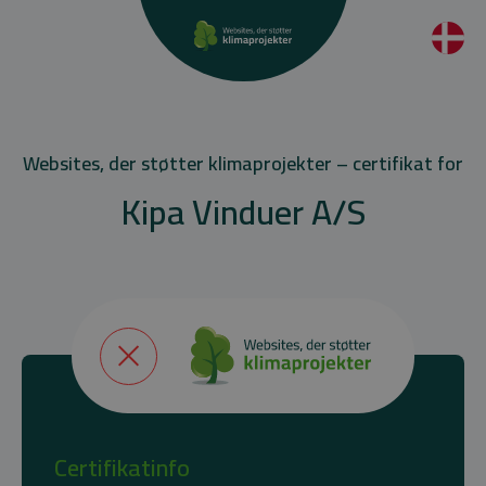
Websites, der støtter klimaprojekter – certifikat for
Kipa Vinduer A/S
Certifikatinfo