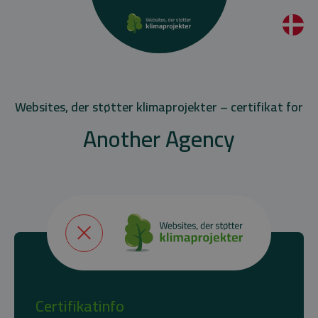
Websites, der støtter klimaprojekter – certifikat for
Another Agency
Certifikatinfo