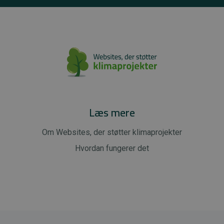
Læs mere
Om Websites, der støtter klimaprojekter
Hvordan fungerer det