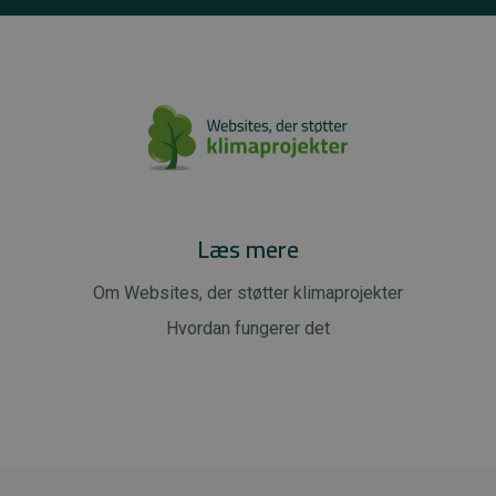
Læs mere
Om Websites, der støtter klimaprojekter
Hvordan fungerer det