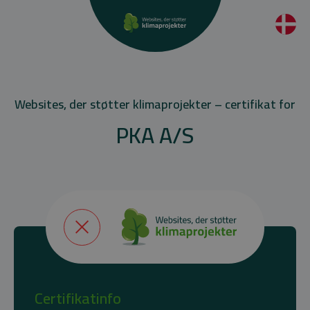
Websites, der støtter klimaprojekter – certifikat for
PKA A/S
Certifikatinfo