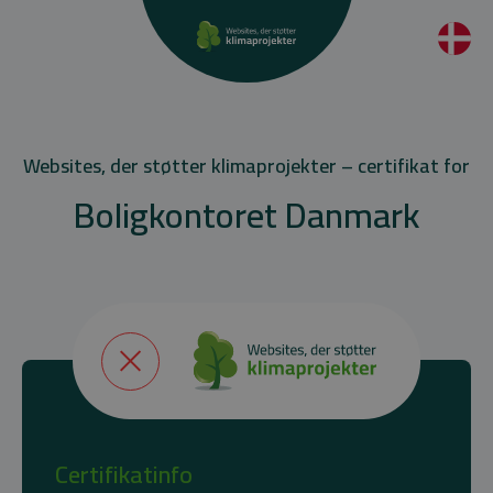
Websites, der støtter klimaprojekter – certifikat for
Boligkontoret Danmark
Certifikatinfo