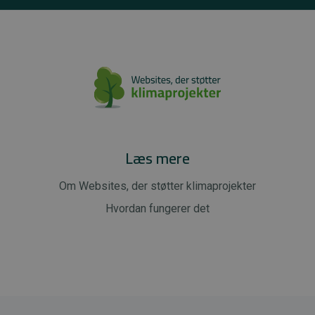
Læs mere
Om Websites, der støtter klimaprojekter
Hvordan fungerer det