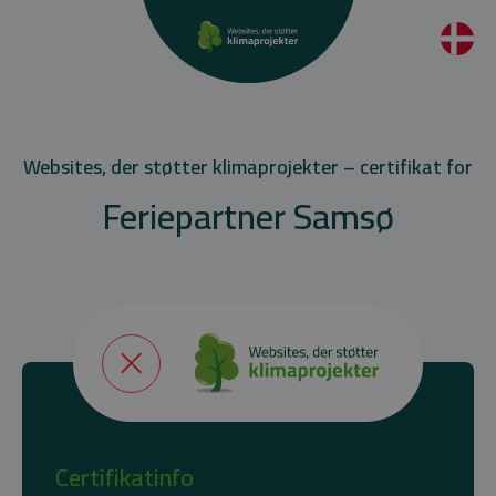
Websites, der støtter klimaprojekter – certifikat for
Feriepartner Samsø
Certifikatinfo