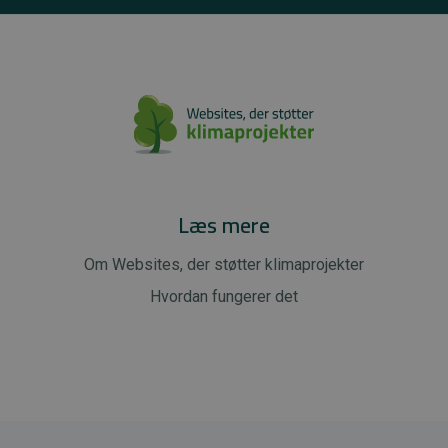
Læs mere
Om Websites, der støtter klimaprojekter
Hvordan fungerer det