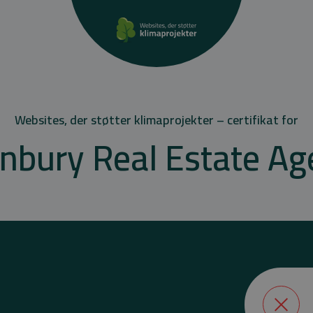
Websites, der støtter klimaprojekter – certifikat for
nbury Real Estate Ag