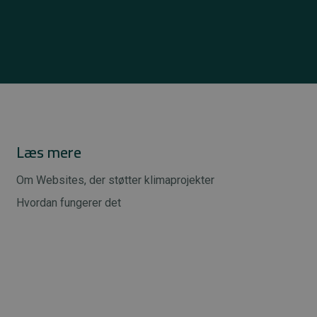
Læs mere
Om Websites, der støtter klimaprojekter
Hvordan fungerer det