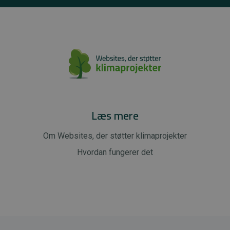
Læs mere
Om Websites, der støtter klimaprojekter
Hvordan fungerer det