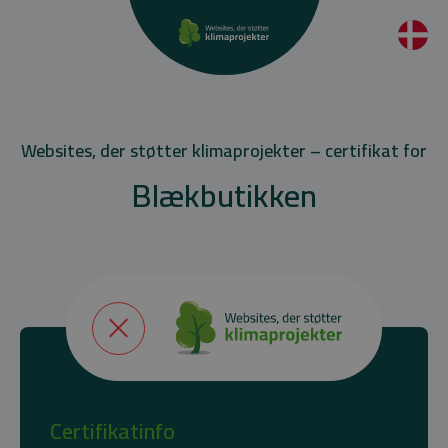
Websites, der støtter klimaprojekter – certifikat for
Blækbutikken
Certifikatinfo