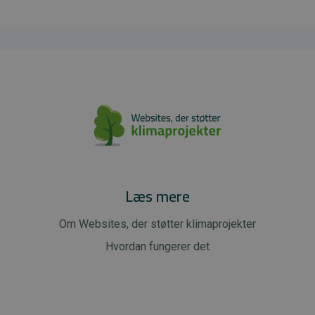
Læs mere
Om Websites, der støtter klimaprojekter
Hvordan fungerer det