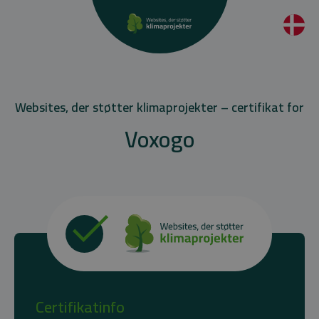
Websites, der støtter klimaprojekter – certifikat for
Voxogo
Certifikatinfo