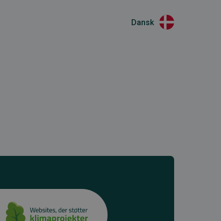
Dansk