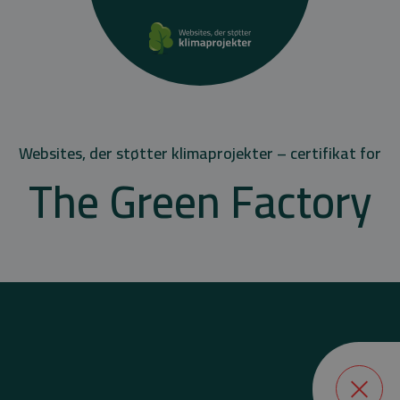
Websites, der støtter klimaprojekter – certifikat for
The Green Factory