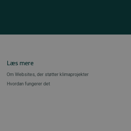
Læs mere
Om Websites, der støtter klimaprojekter
Hvordan fungerer det