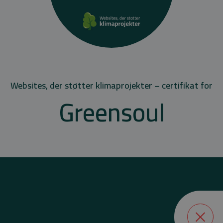
Websites, der støtter klimaprojekter – certifikat for
Greensoul