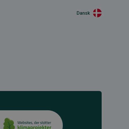
Dansk