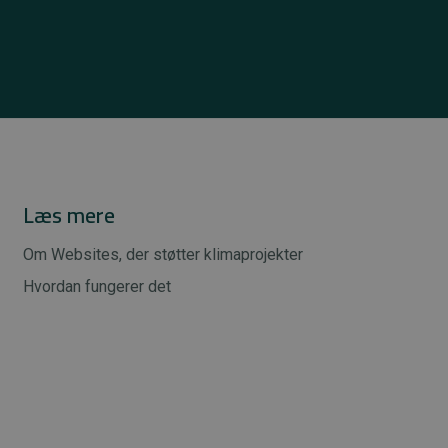
Læs mere
Om Websites, der støtter klimaprojekter
Hvordan fungerer det