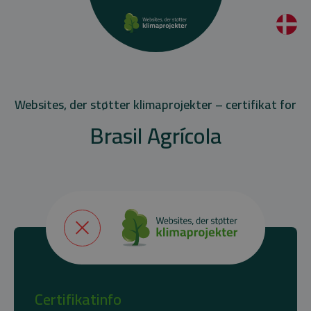
Websites, der støtter klimaprojekter – certifikat for
Brasil Agrícola
Certifikatinfo