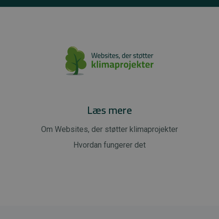
Læs mere
Om Websites, der støtter klimaprojekter
Hvordan fungerer det