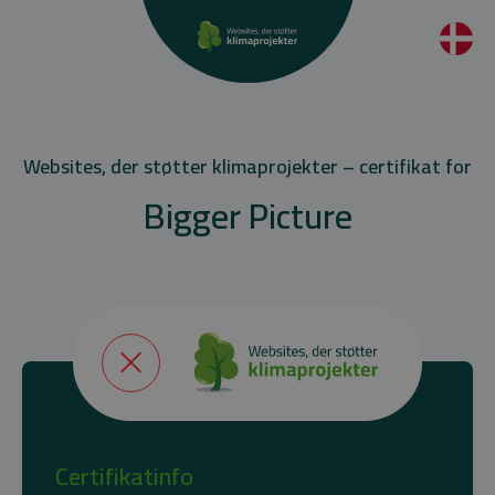
Websites, der støtter klimaprojekter – certifikat for
Bigger Picture
Certifikatinfo