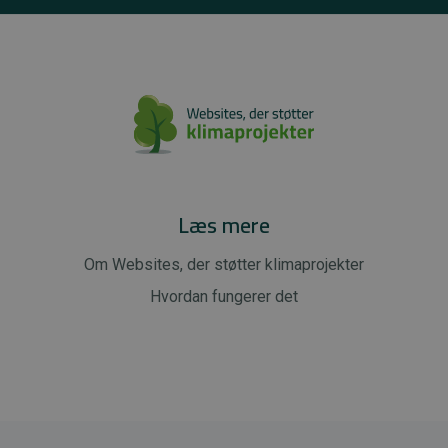
Læs mere
Om Websites, der støtter klimaprojekter
Hvordan fungerer det