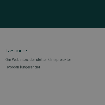
Læs mere
Om Websites, der støtter klimaprojekter
Hvordan fungerer det