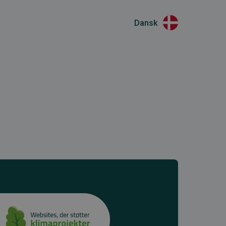
Dansk