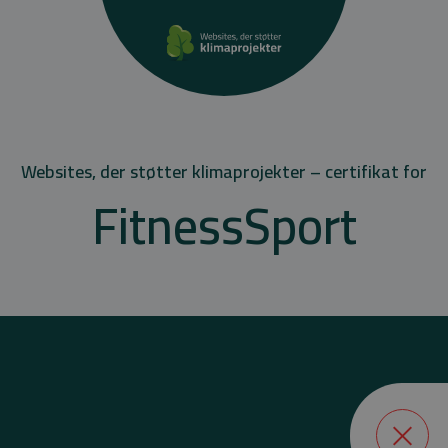
Websites, der støtter klimaprojekter – certifikat for
FitnessSport