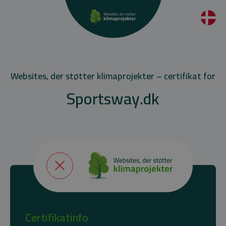
Websites, der støtter klimaprojekter – certifikat for
Sportsway.dk
Certifikatinfo