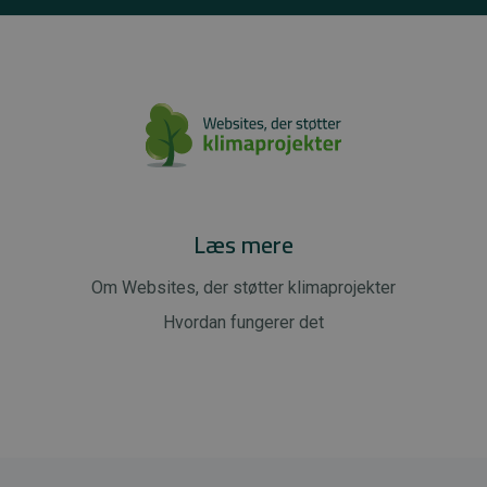
Læs mere
Om Websites, der støtter klimaprojekter
Hvordan fungerer det