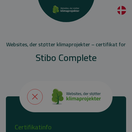
Websites, der støtter klimaprojekter – certifikat for
Stibo Complete
Certifikatinfo