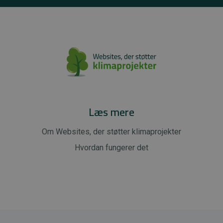
Læs mere
Om Websites, der støtter klimaprojekter
Hvordan fungerer det