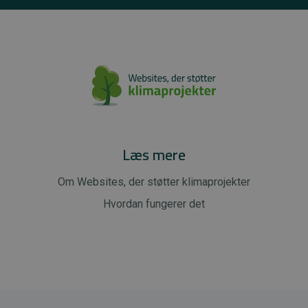
Læs mere
Om Websites, der støtter klimaprojekter
Hvordan fungerer det