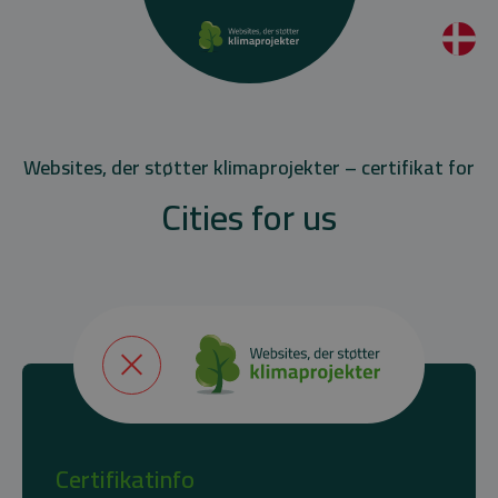
Websites, der støtter klimaprojekter – certifikat for
Cities for us
Certifikatinfo