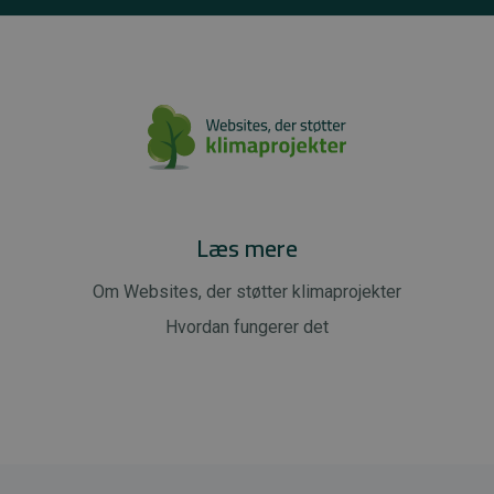
Læs mere
Om Websites, der støtter klimaprojekter
Hvordan fungerer det