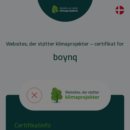
Websites, der støtter klimaprojekter – certifikat for
boynq
Certifikatinfo