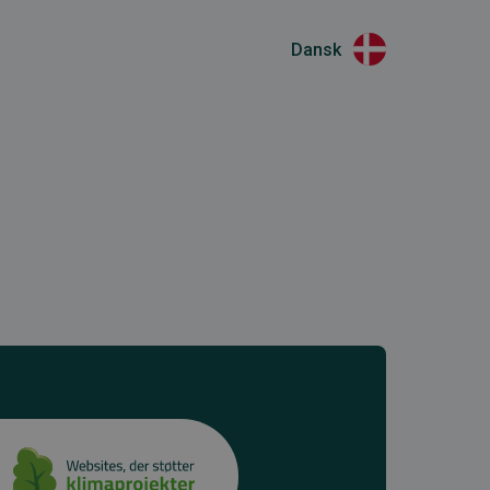
Dansk