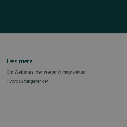
Læs mere
Om Websites, der støtter klimaprojekter
Hvordan fungerer det