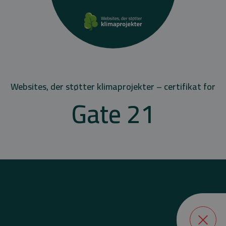
Websites, der støtter klimaprojekter – certifikat for
Gate 21