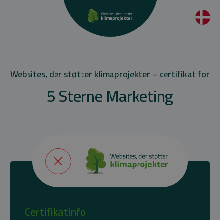
Websites, der støtter klimaprojekter – certifikat for
5 Sterne Marketing
Certifikatinfo