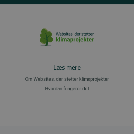
Læs mere
Om Websites, der støtter klimaprojekter
Hvordan fungerer det