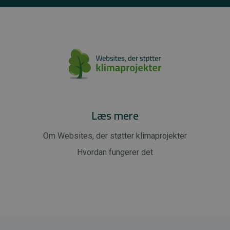
Læs mere
Om Websites, der støtter klimaprojekter
Hvordan fungerer det