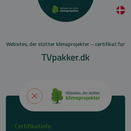
Websites, der støtter klimaprojekter – certifikat for
TVpakker.dk
Certifikatinfo