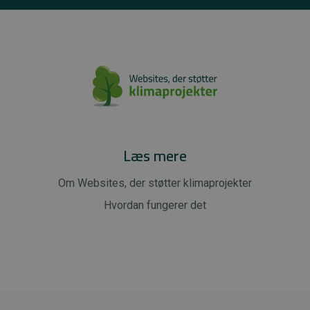
Læs mere
Om Websites, der støtter klimaprojekter
Hvordan fungerer det