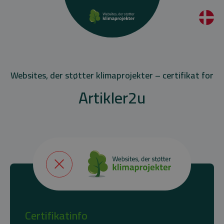
Websites, der støtter klimaprojekter – certifikat for
Artikler2u
Certifikatinfo