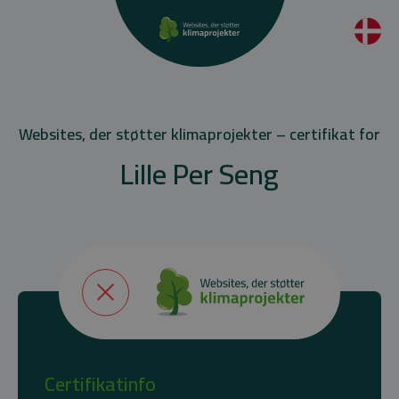
Websites, der støtter klimaprojekter – certifikat for
Lille Per Seng
Certifikatinfo