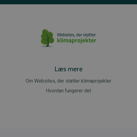
Læs mere
Om Websites, der støtter klimaprojekter
Hvordan fungerer det