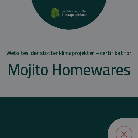
Websites, der støtter klimaprojekter – certifikat for
Mojito Homewares