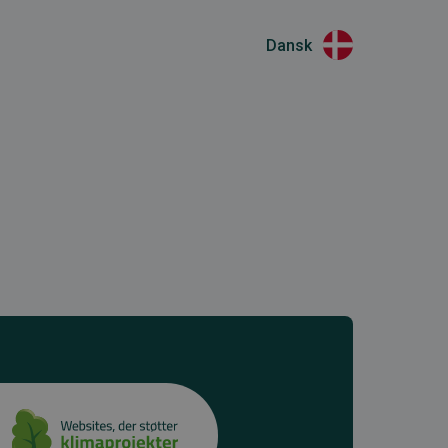
Dansk