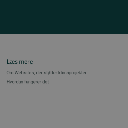
Læs mere
Om Websites, der støtter klimaprojekter
Hvordan fungerer det