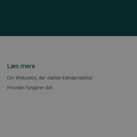
Læs mere
Om Websites, der støtter klimaprojekter
Hvordan fungerer det