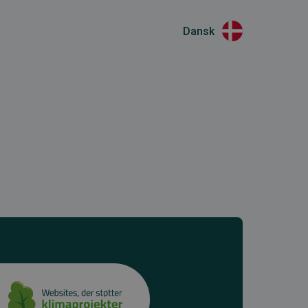
Dansk