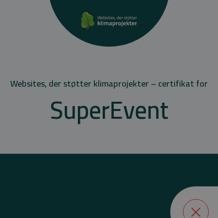
Websites, der støtter klimaprojekter – certifikat for
SuperEvent