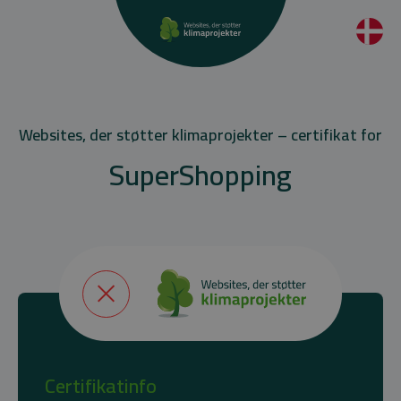
Websites, der støtter klimaprojekter – certifikat for
SuperShopping
Certifikatinfo