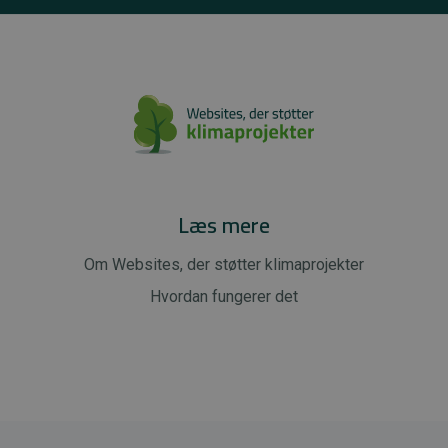
Læs mere
Om Websites, der støtter klimaprojekter
Hvordan fungerer det