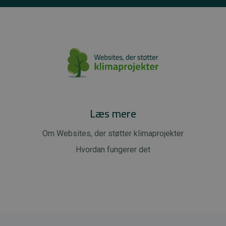
Læs mere
Om Websites, der støtter klimaprojekter
Hvordan fungerer det