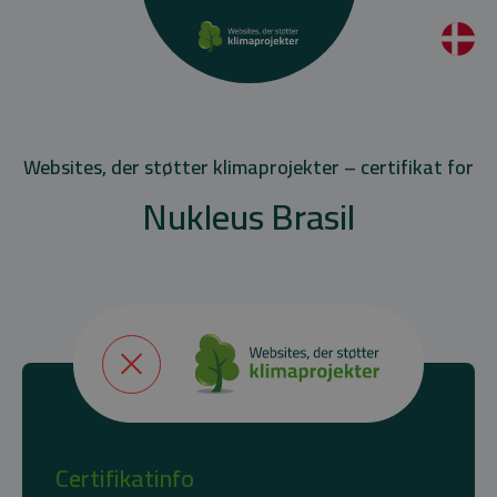
Websites, der støtter klimaprojekter – certifikat for
Nukleus Brasil
Certifikatinfo