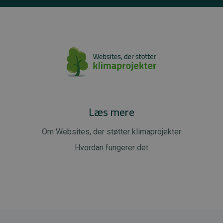
Læs mere
Om Websites, der støtter klimaprojekter
Hvordan fungerer det