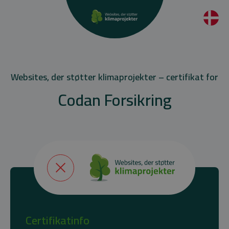
Websites, der støtter klimaprojekter – certifikat for
Codan Forsikring
Certifikatinfo