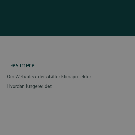
Læs mere
Om Websites, der støtter klimaprojekter
Hvordan fungerer det