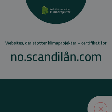
Websites, der støtter klimaprojekter – certifikat for
no.scandilån.com