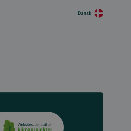
Dansk