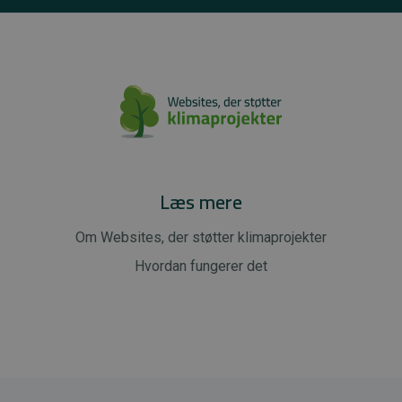
Læs mere
Om Websites, der støtter klimaprojekter
Hvordan fungerer det