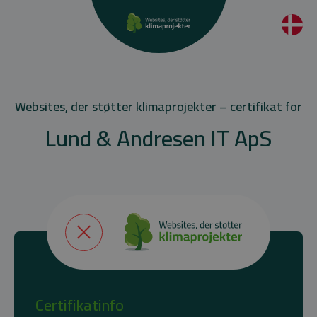
Websites, der støtter klimaprojekter – certifikat for
Lund & Andresen IT ApS
Certifikatinfo