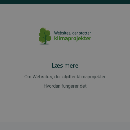
Læs mere
Om Websites, der støtter klimaprojekter
Hvordan fungerer det