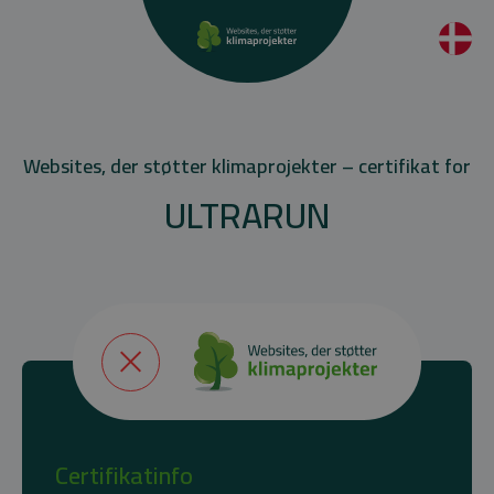
Websites, der støtter klimaprojekter – certifikat for
ULTRARUN
Certifikatinfo