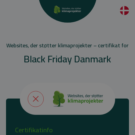
Websites, der støtter klimaprojekter – certifikat for
Black Friday Danmark
Certifikatinfo