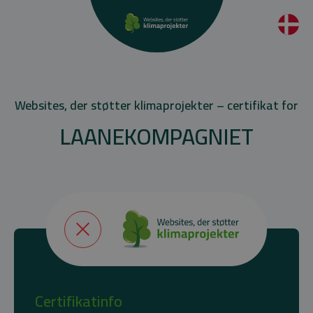
Websites, der støtter klimaprojekter – certifikat for
LAANEKOMPAGNIET
Certifikatinfo