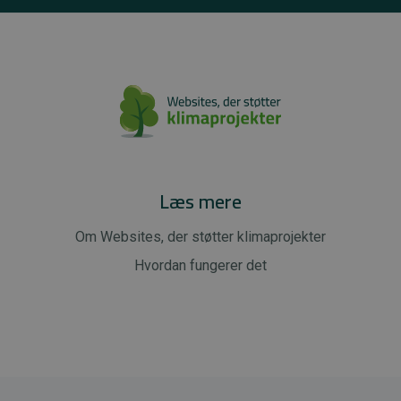
Læs mere
Om Websites, der støtter klimaprojekter
Hvordan fungerer det