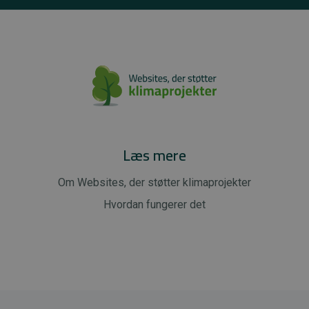
Læs mere
Om Websites, der støtter klimaprojekter
Hvordan fungerer det