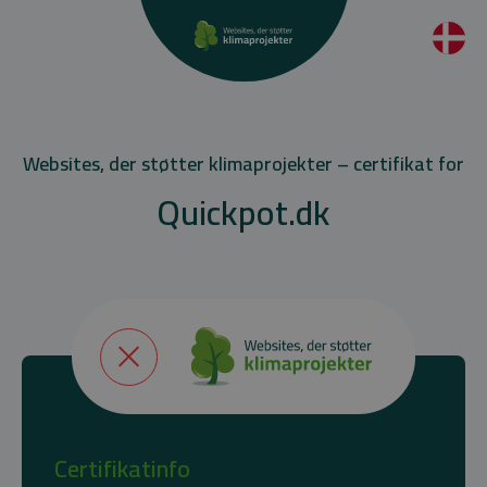
Websites, der støtter klimaprojekter – certifikat for
Quickpot.dk
Certifikatinfo