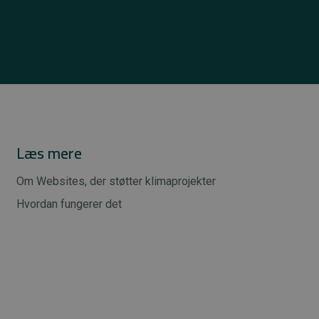
Læs mere
Om Websites, der støtter klimaprojekter
Hvordan fungerer det