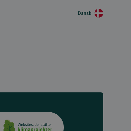
Dansk