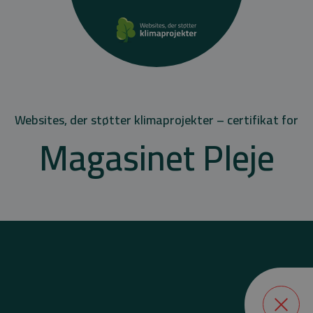
Websites, der støtter klimaprojekter – certifikat for
Magasinet Pleje