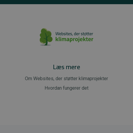
Læs mere
Om Websites, der støtter klimaprojekter
Hvordan fungerer det