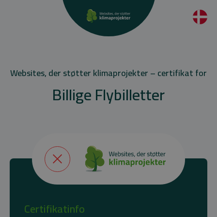
Websites, der støtter klimaprojekter – certifikat for
Billige Flybilletter
Certifikatinfo