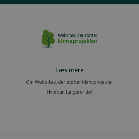
Læs mere
Om Websites, der støtter klimaprojekter
Hvordan fungerer det