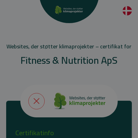
Websites, der støtter klimaprojekter – certifikat for
Fitness & Nutrition ApS
Certifikatinfo