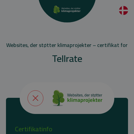
Websites, der støtter klimaprojekter – certifikat for
Tellrate
Certifikatinfo