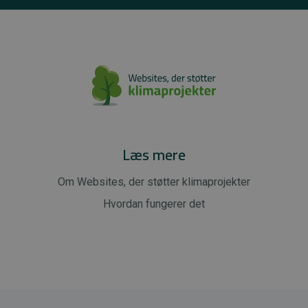
Læs mere
Om Websites, der støtter klimaprojekter
Hvordan fungerer det