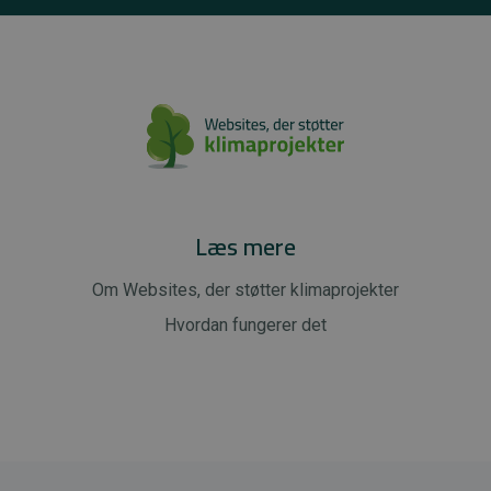
Læs mere
Om Websites, der støtter klimaprojekter
Hvordan fungerer det