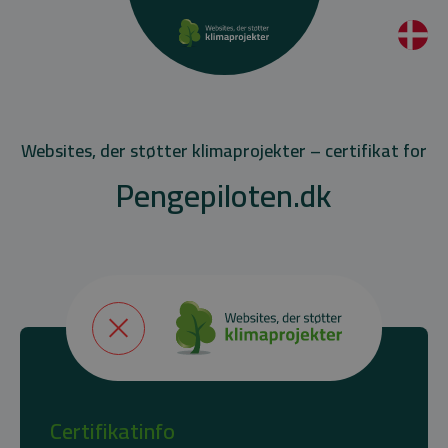
Websites, der støtter klimaprojekter – certifikat for
Pengepiloten.dk
Certifikatinfo