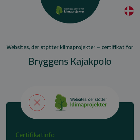
Websites, der støtter klimaprojekter – certifikat for
Bryggens Kajakpolo
Certifikatinfo