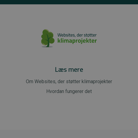
Læs mere
Om Websites, der støtter klimaprojekter
Hvordan fungerer det