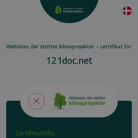
Websites, der støtter klimaprojekter – certifikat for
121doc.net
Certifikatinfo