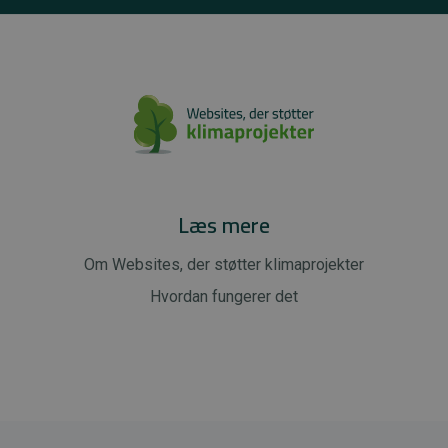
Læs mere
Om Websites, der støtter klimaprojekter
Hvordan fungerer det