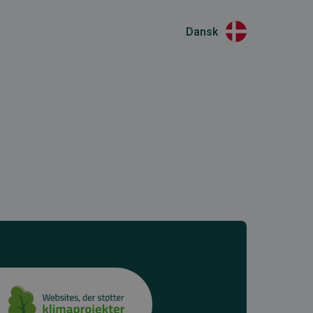
Dansk