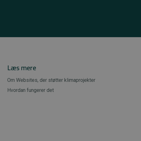
Læs mere
Om Websites, der støtter klimaprojekter
Hvordan fungerer det