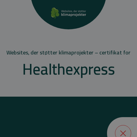
Websites, der støtter klimaprojekter – certifikat for
Healthexpress