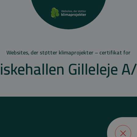
Websites, der støtter klimaprojekter – certifikat for
iskehallen Gilleleje A