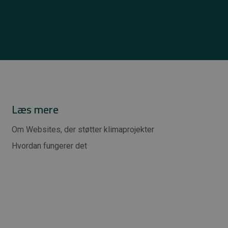
Læs mere
Om Websites, der støtter klimaprojekter
Hvordan fungerer det