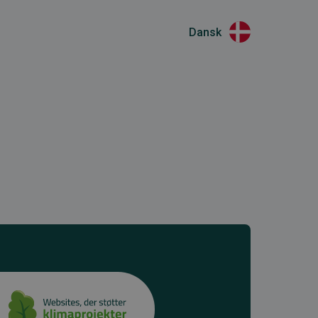
Dansk