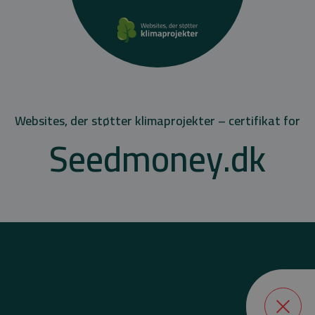
Websites, der støtter klimaprojekter – certifikat for
Seedmoney.dk