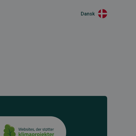
Dansk