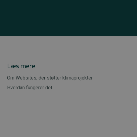
Læs mere
Om Websites, der støtter klimaprojekter
Hvordan fungerer det