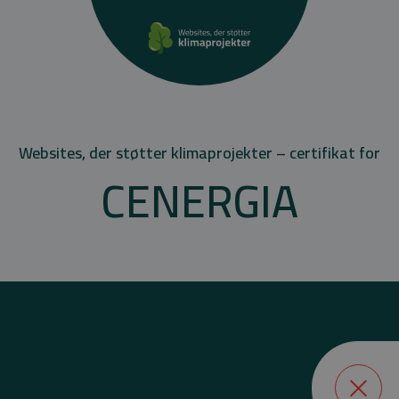
Websites, der støtter klimaprojekter – certifikat for
CENERGIA