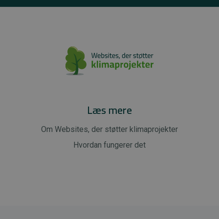
Læs mere
Om Websites, der støtter klimaprojekter
Hvordan fungerer det