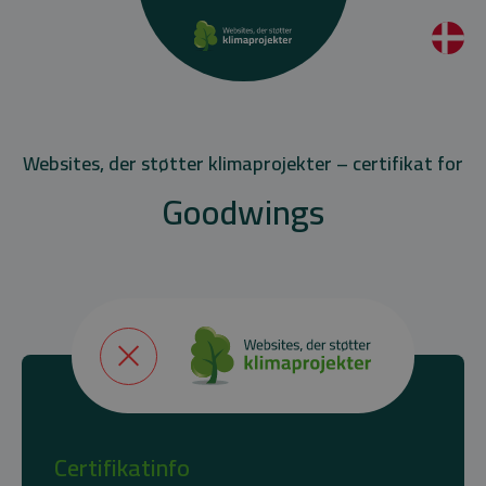
Websites, der støtter klimaprojekter – certifikat for
Goodwings
Certifikatinfo